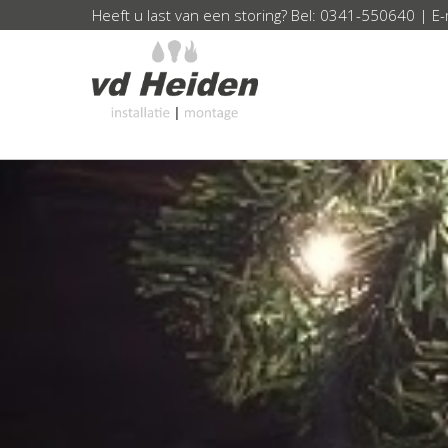
Heeft u last van een storing? Bel:
0341-550640
| E-